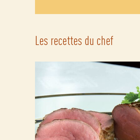
Les recettes du chef