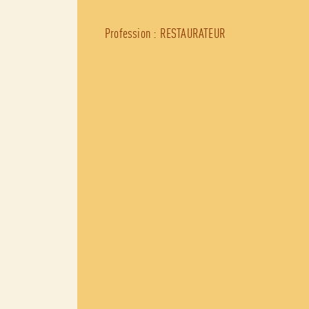
Profession : RESTAURATEUR