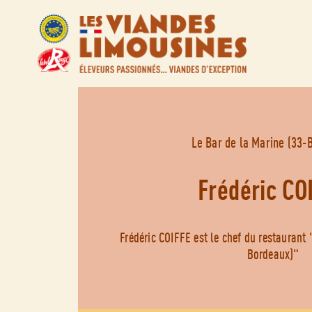
Le Bar de la Marine (33-
Frédéric CO
Frédéric COIFFE est le chef du restaurant 
Bordeaux)"