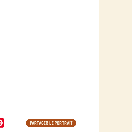
Pinterest
PARTAGER LE PORTRAIT