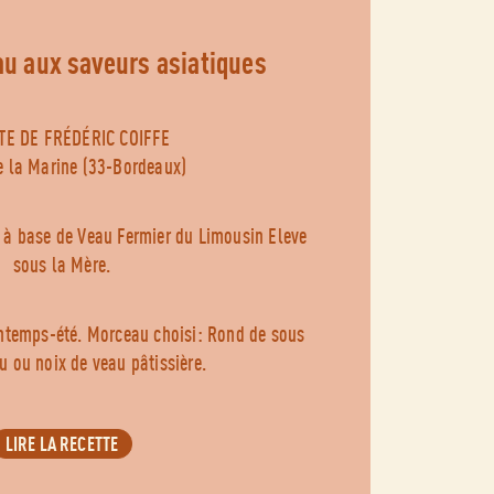
eau aux saveurs asiatiques
TE DE FRÉDÉRIC COIFFE
e la Marine (33-Bordeaux)
 à base de Veau Fermier du Limousin Eleve
sous la Mère.
intemps-été. Morceau choisi: Rond de sous
u ou noix de veau pâtissière.
LIRE LA RECETTE