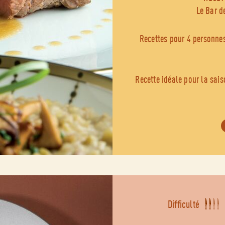
Le Bar d
Recettes pour 4 personne
Recette idéale pour la sai
Difficulté