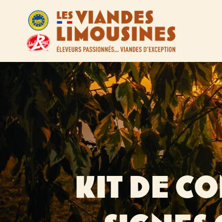
KIT DE CO