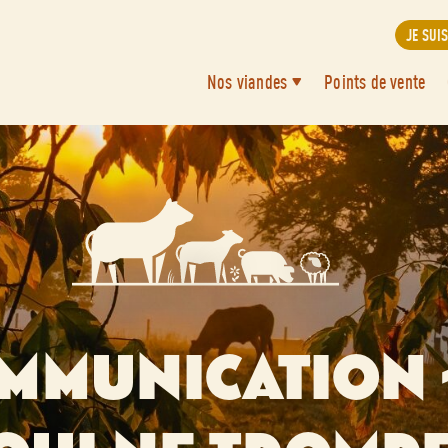
JE SUI
Nos viandes
Points de vente
MMUNICATION - 