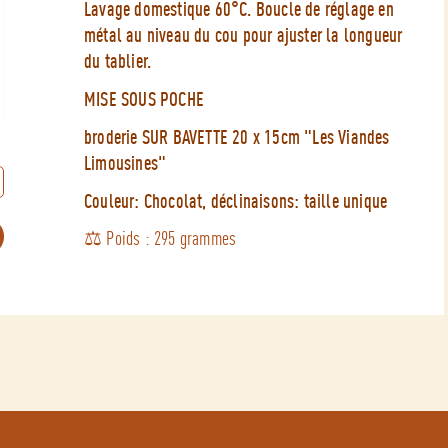
Lavage domestique 60°C. Boucle de réglage en
métal au niveau du cou pour ajuster la longueur
du tablier.
MISE SOUS POCHE
broderie SUR BAVETTE 20 x 15cm "Les Viandes
Limousines"
Couleur: Chocolat, déclinaisons: taille unique
⚖️ Poids : 295 grammes