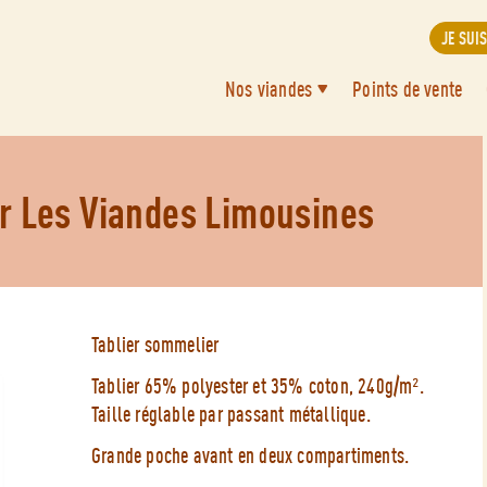
JE SUI
Nos viandes
Points de vente
r Les Viandes Limousines
Tablier sommelier
Tablier 65% polyester et 35% coton, 240g/m².
Taille réglable par passant métallique.
Grande poche avant en deux compartiments.