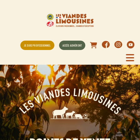
JE SUIS PROFESSIONNEL
ACCÈS ADHÉRENT