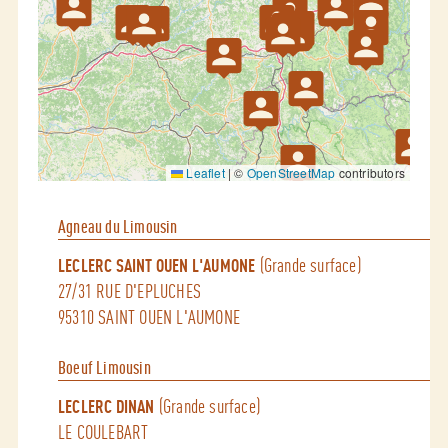
Leaflet
|
©
OpenStreetMap
contributors
Agneau du Limousin
(Grande surface)
LECLERC SAINT OUEN L'AUMONE
27/31 RUE D'EPLUCHES
95310 SAINT OUEN L'AUMONE
Boeuf Limousin
(Grande surface)
LECLERC DINAN
LE COULEBART