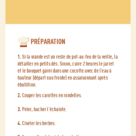
PRÉPARATION
1.
Si la viande est un reste de pot-au-feu de la veille, la
détailler en petits dés. Sinon, cuire 2 heures le jarret
et le bouquet garni dans une cocotte avec de l’eau à
hauteur (départ eau froide) en assaisonnant après
ébullition.
2.
Couper les carottes en rondelles.
3.
Peler, hacher l’échalote.
4.
Ciseler les herbes.