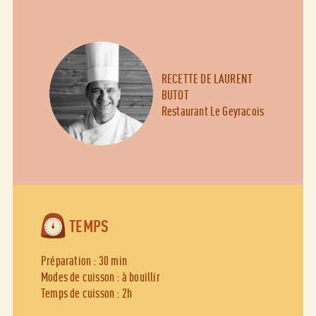
RECETTE DE LAURENT
BUTOT
Restaurant Le Geyracois
TEMPS
Préparation : 30 min
Modes de cuisson : à bouillir
Temps de cuisson : 2h