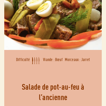
Difficulté
Viande : Bœuf
Morceaux : Jarret
Salade de pot-au-feu à
l’ancienne