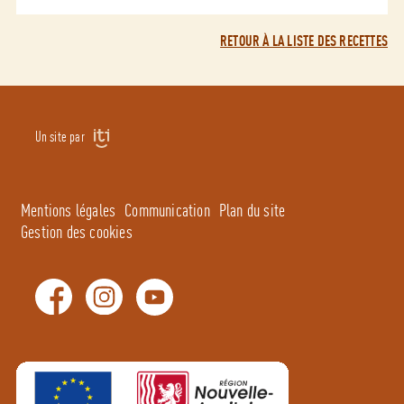
RETOUR À LA LISTE DES RECETTES
Un site par
Mentions légales
Communication
Plan du site
Gestion des cookies