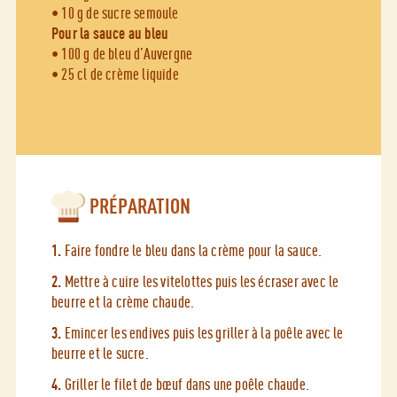
• 10 g de sucre semoule
Pour la sauce au bleu
• 100 g de bleu d’Auvergne
• 25 cl de crème liquide
PRÉPARATION
1.
Faire fondre le bleu dans la crème pour la sauce.
2.
Mettre à cuire les vitelottes puis les écraser avec le
beurre et la crème chaude.
3.
Emincer les endives puis les griller à la poêle avec le
beurre et le sucre.
4.
Griller le filet de bœuf dans une poêle chaude.