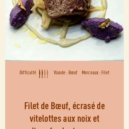
Difficulté
Viande : Bœuf
Morceaux : Filet
Filet de Bœuf, écrasé de
vitelottes aux noix et