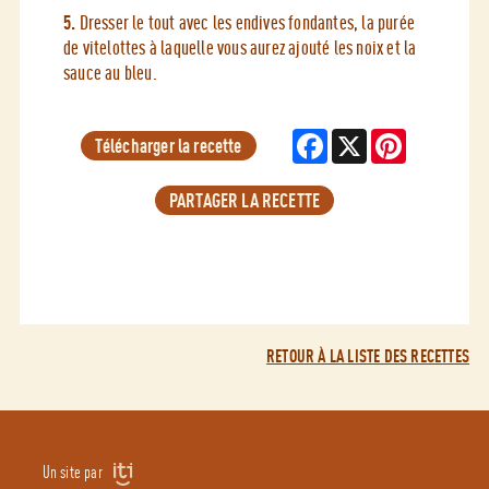
5.
Dresser le tout avec les endives fondantes, la purée
de vitelottes à laquelle vous aurez ajouté les noix et la
sauce au bleu.
Facebook
X
Pinterest
Télécharger la recette
PARTAGER LA RECETTE
RETOUR À LA LISTE DES RECETTES
Un site par