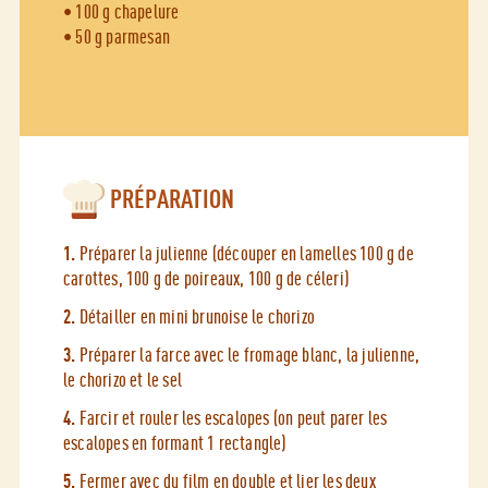
• 100 g chapelure
• 50 g parmesan
PRÉPARATION
1.
Préparer la julienne (découper en lamelles 100 g de
carottes, 100 g de poireaux, 100 g de céleri)
2.
Détailler en mini brunoise le chorizo
3.
Préparer la farce avec le fromage blanc, la julienne,
le chorizo et le sel
4.
Farcir et rouler les escalopes (on peut parer les
escalopes en formant 1 rectangle)
5.
Fermer avec du film en double et lier les deux