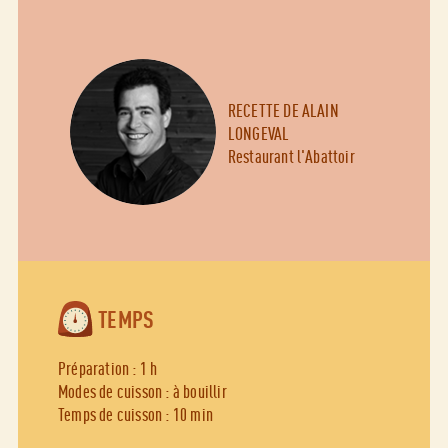
RECETTE DE ALAIN
LONGEVAL
Restaurant l'Abattoir
TEMPS
Préparation : 1 h
Modes de cuisson : à bouillir
Temps de cuisson : 10 min