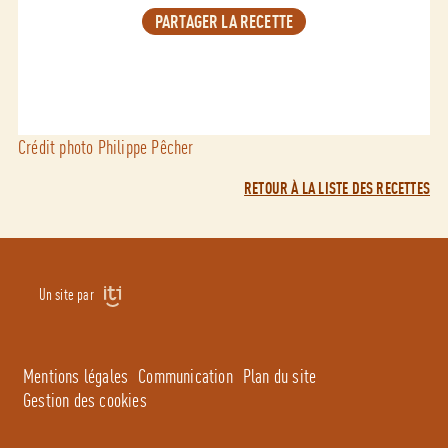
PARTAGER LA RECETTE
Crédit photo Philippe Pêcher
RETOUR À LA LISTE DES RECETTES
Un site par
Mentions légales
Communication
Plan du site
Gestion des cookies