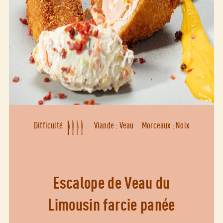
Difficulté
Viande : Veau
Morceaux : Noix
Escalope de Veau du
Limousin farcie panée