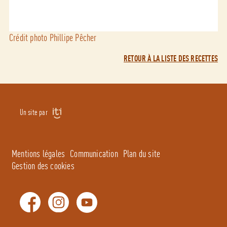
Crédit photo Phillipe Pêcher
RETOUR À LA LISTE DES RECETTES
Un site par
Mentions légales
Communication
Plan du site
Gestion des cookies