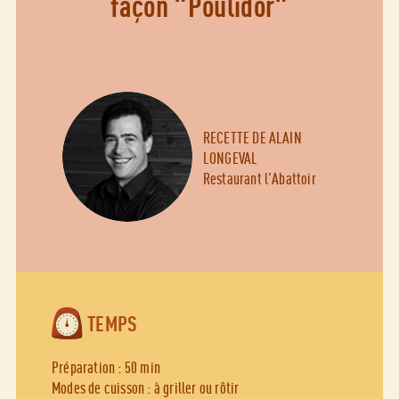
façon "Poulidor"
RECETTE DE ALAIN
LONGEVAL
Restaurant l'Abattoir
TEMPS
Préparation : 50 min
Modes de cuisson : à griller ou rôtir