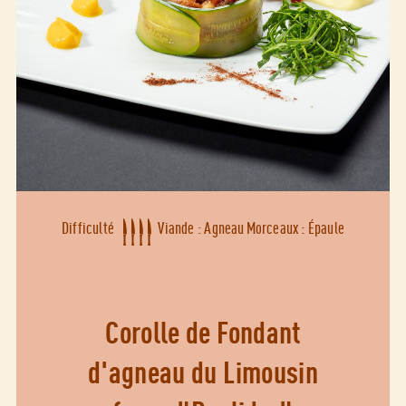
Difficulté
Viande : Agneau
Morceaux : Épaule
Corolle de Fondant
d'agneau du Limousin