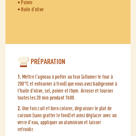
• Poivre
• Huile d'olive
PRÉPARATION
1.
Mettre l'agneau à poêler au four (allumer le four à
200°C et enfourner à froid) que vous avez badigeonné à
l'huile d'olive, sel, poivre et thym. Arroser et tourner
toutes les 20 min pendant 1h00.
2.
Une fois cuit et bien colorer, dégraisser le plat de
cuisson (sans gratter le fond) et ainsi déglacer avec un
verre d'eau, appliquer un aluminium et laisser
refroidir.