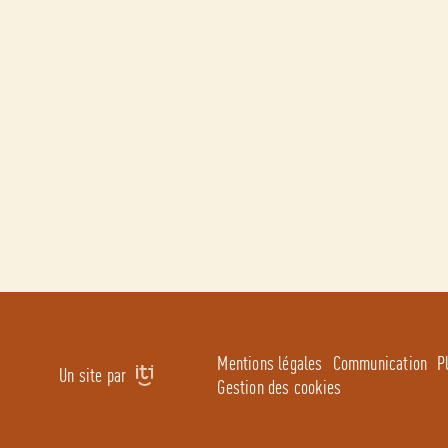
Mentions légales
Communication
P
Un site par
Gestion des cookies