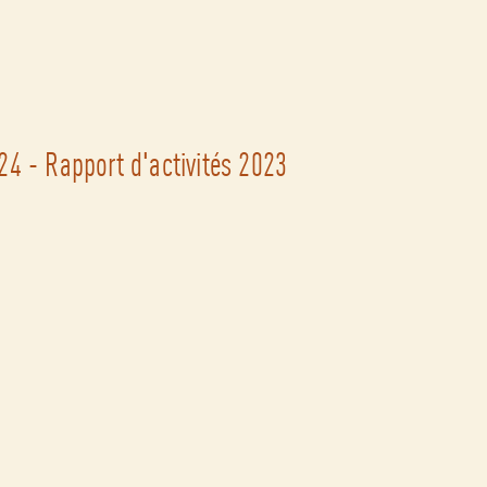
4 - Rapport d'activités 2023