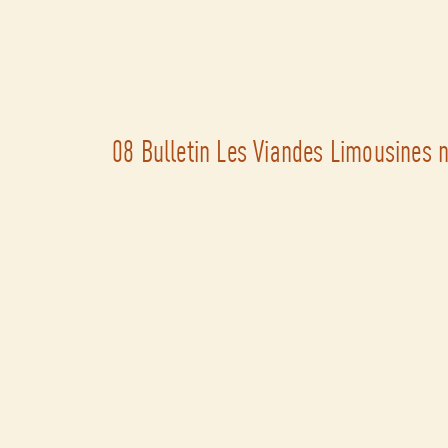
08 Bulletin Les Viandes Limousines n