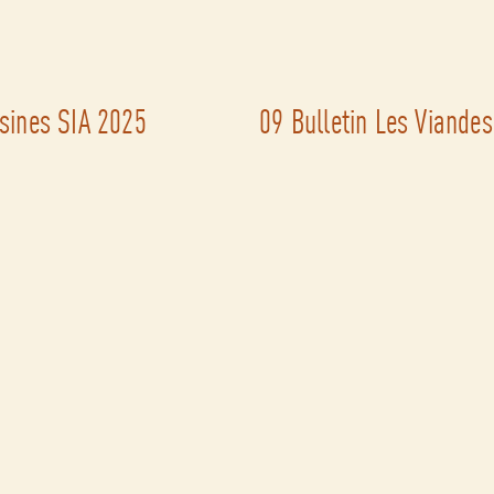
sines SIA 2025
09 Bulletin Les Viand