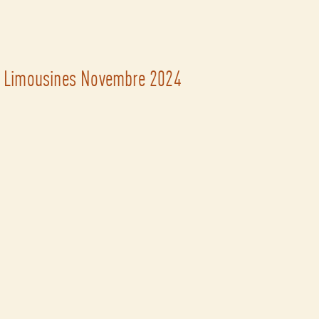
es Limousines Novembre 2024