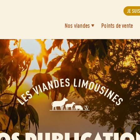
JE SUI
Nos viandes
Points de vente