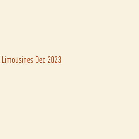
s Limousines Dec 2023