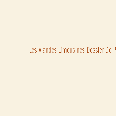
Les Viandes Limousines Dossier De 