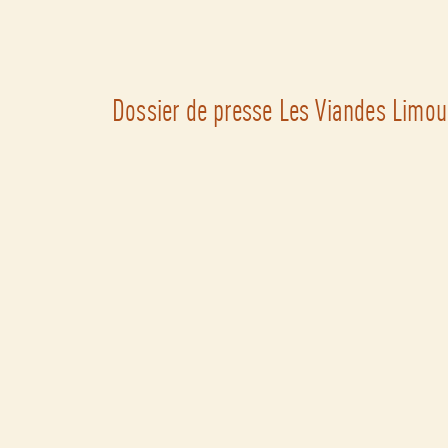
Dossier de presse Les Viandes Limou