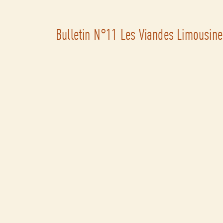
Bulletin N°11 Les Viandes Limousi