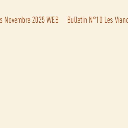
nes Novembre 2025 WEB
Bulletin N°10 Les Vian