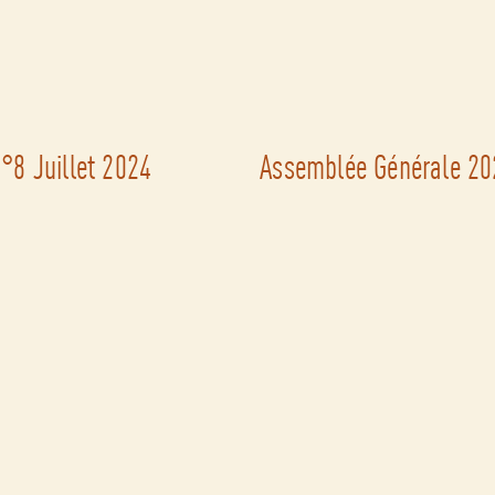
°8 Juillet 2024
Assemblée Générale 202