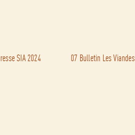
Presse SIA 2024
07 Bulletin Les Viande