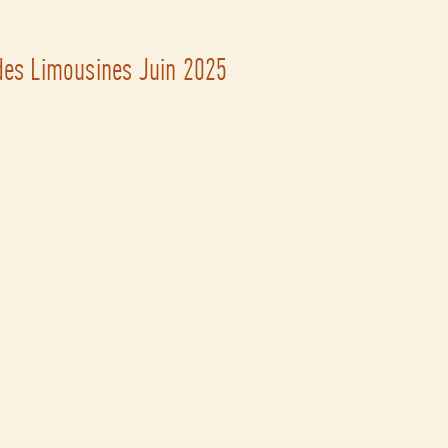
des Limousines Juin 2025