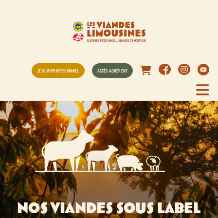
JE SUIS PROFESSIONNEL
ACCÈS ADHÉRENT
NOS VIANDES SOUS LABEL