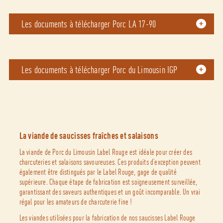
Les documents à télécharger Porc LA 17-90
Les documents à télécharger Porc du Limousin IGP
La viande de saucisses fraîches et salaisons
La viande de Porc du Limousin Label Rouge est idéale pour créer des
charcuteries et salaisons savoureuses. Ces produits d’exception peuvent
également être distingués par le Label Rouge, gage de qualité
supérieure. Chaque étape de fabrication est soigneusement surveillée,
garantissant des saveurs authentiques et un goût incomparable. Un vrai
régal pour les amateurs de charcuterie fine !
Les viandes utilisées pour la fabrication de nos saucisses Label Rouge