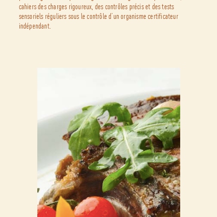
cahiers des charges rigoureux, des contrôles précis et des tests
sensoriels réguliers sous le contrôle d’un organisme certificateur
indépendant.