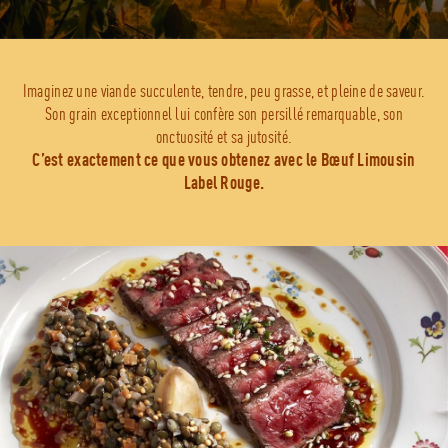
Imaginez une viande succulente, tendre, peu grasse, et pleine de saveur.
Son grain exceptionnel lui confère son persillé remarquable, son
onctuosité et sa jutosité.
C’est exactement ce que vous obtenez avec le Bœuf Limousin
Label Rouge.