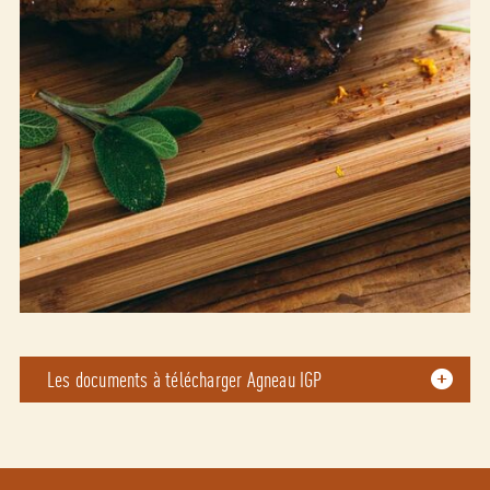
Les documents à télécharger Agneau IGP