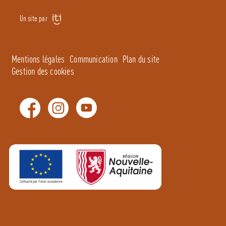
Un site par
Mentions légales
Communication
Plan du site
Gestion des cookies