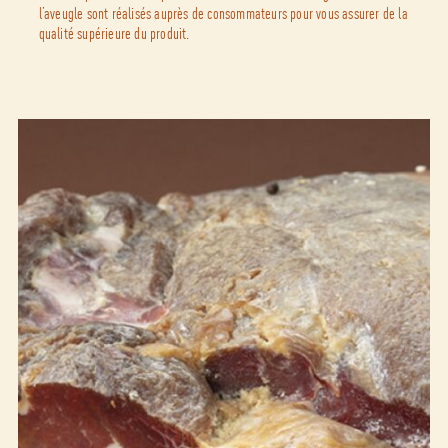
l’aveugle sont réalisés auprès de consommateurs pour vous assurer de la
qualité supérieure du produit.